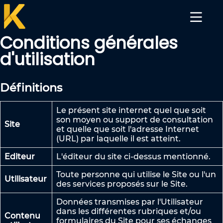
Conditions générales
d'utilisation
Définitions
Le présent site internet quel que soit
son moyen ou support de consultation
Site
et quelle que soit l'adresse Internet
(URL) par laquelle il est atteint.
Editeur
L'éditeur du site ci-dessus mentionné.
Toute personne qui utilise le Site ou l'un
Utilisateur
des services proposés sur le Site.
Données transmises par l'Utilisateur
dans les différentes rubriques et/ou
Contenu
formulaires du Site pour ses échanges