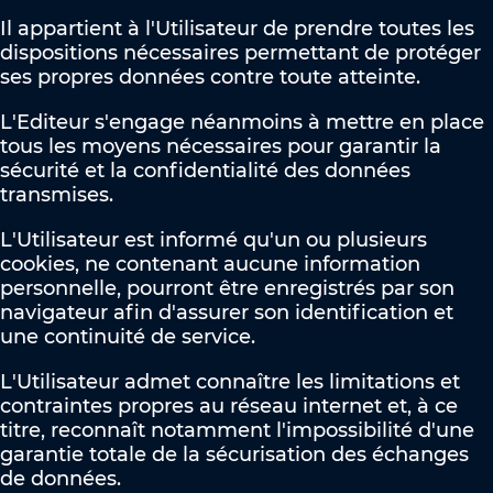
Il appartient à l'Utilisateur de prendre toutes les
dispositions nécessaires permettant de protéger
ses propres données contre toute atteinte.
L'Editeur s'engage néanmoins à mettre en place
tous les moyens nécessaires pour garantir la
sécurité et la confidentialité des données
transmises.
L'Utilisateur est informé qu'un ou plusieurs
cookies, ne contenant aucune information
personnelle, pourront être enregistrés par son
navigateur afin d'assurer son identification et
une continuité de service.
L'Utilisateur admet connaître les limitations et
contraintes propres au réseau internet et, à ce
titre, reconnaît notamment l'impossibilité d'une
garantie totale de la sécurisation des échanges
de données.