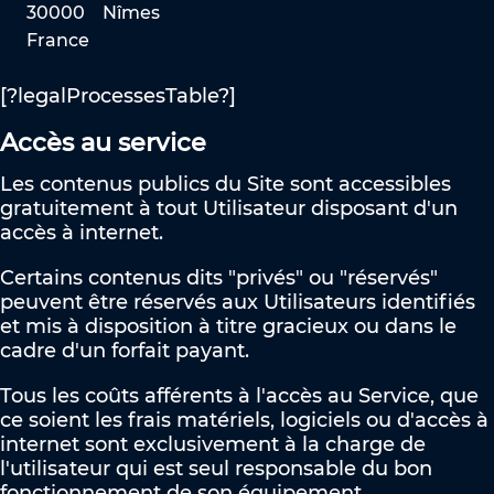
30000
Nîmes
France
[?legalProcessesTable?]
Accès au service
Les contenus publics du Site sont accessibles
gratuitement à tout Utilisateur disposant d'un
accès à internet.
Certains contenus dits "privés" ou "réservés"
peuvent être réservés aux Utilisateurs identifiés
et mis à disposition à titre gracieux ou dans le
cadre d'un forfait payant.
Tous les coûts afférents à l'accès au Service, que
ce soient les frais matériels, logiciels ou d'accès à
internet sont exclusivement à la charge de
l'utilisateur qui est seul responsable du bon
fonctionnement de son équipement