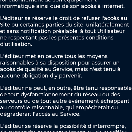
informatique ainsi que de son accès à internet.
L'éditeur se réserve le droit de refuser l'accès au
Site ou certaines parties du site, unilatéralement
et sans notification préalable, à tout Utilisateur
ne respectant pas les présentes conditions
d'utilisation.
L'éditeur met en œuvre tous les moyens
raisonnables à sa disposition pour assurer un
accès de qualité au Service, mais n'est tenu à
aucune obligation d'y parvenir.
L'éditeur ne peut, en outre, être tenu responsable
de tout dysfonctionnement du réseau ou des
serveurs ou de tout autre événement échappant
au contrôle raisonnable, qui empêcherait ou
dégraderait l'accès au Service.
L'éditeur se réserve la possibilité d'interrompre,