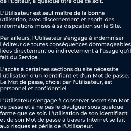
de l'Editeur, à quelque titre que ce soit.
L'Utilisateur est seul maître de la bonne
utilisation, avec discernement et esprit, des
informations mises à sa disposition sur le Site.
Par ailleurs, l'Utilisateur s'engage à indemniser
l'éditeur de toutes conséquences dommageables
liées directement ou indirectement à l'usage qu'il
fait du Service.
L'accès à certaines sections du site nécessite
l'utilisation d'un Identifiant et d'un Mot de passe.
Le Mot de passe, choisi par l'utilisateur, est
personnel et confidentiel.
L'Utilisateur s'engage à conserver secret son Mot
de passe et à ne pas le divulguer sous quelque
forme que ce soit. L'utilisation de son Identifiant
et de son Mot de passe à travers Internet se fait
aux risques et périls de l'Utilisateur.