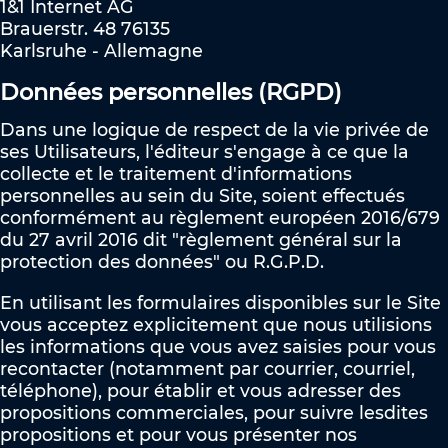
1&1 Internet AG
Brauerstr. 48 76135
Karlsruhe - Allemagne
Données personnelles (RGPD)
Dans une logique de respect de la vie privée de
ses Utilisateurs, l'éditeur s'engage à ce que la
collecte et le traitement d'informations
personnelles au sein du Site, soient effectués
conformément
au règlement européen 2016/679
du 27 avril 2016 d
it "règlement général sur la
protection des données" ou R.G.P.D.
En utilisant les formulaires disponibles sur le Site
vous acceptez explicitement que nous utilisions
les informations que vous avez saisies pour vous
recontacter (notamment par courrier, courriel,
téléphone), pour établir et vous adresser des
propositions commerciales, pour suivre lesdites
propositions et pour vous présenter nos