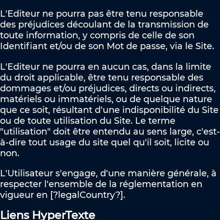
L'Editeur ne pourra pas être tenu responsable
des préjudices découlant de la transmission de
toute information, y compris de celle de son
Identifiant et/ou de son Mot de passe, via le Site.
L'Editeur ne pourra en aucun cas, dans la limite
du droit applicable, être tenu responsable des
dommages et/ou préjudices, directs ou indirects,
matériels ou immatériels, ou de quelque nature
que ce soit, résultant d'une indisponibilité du Site
ou de toute utilisation du Site. Le terme
"utilisation" doit être entendu au sens large, c'est-
à-dire tout usage du site quel qu'il soit, licite ou
non.
L'Utilisateur s'engage, d'une manière générale, à
respecter l'ensemble de la réglementation en
vigueur en [?legalCountry?].
Liens HyperTexte