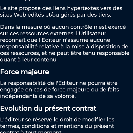
Le site propose des liens hypertextes vers des
sites Web édités et/ou gérés par des tiers.
Dans la mesure où aucun contrôle n'est exercé
sur ces ressources externes, l'Utilisateur
reconnaît que l'Editeur n'assume aucune
responsabilité relative à la mise à disposition de
ces ressources, et ne peut être tenu responsable
quant à leur contenu.
Force majeure
La responsabilité de l'Editeur ne pourra être
engagée en cas de force majeure ou de faits
indépendants de sa volonté.
Evolution du présent contrat
L'éditeur se réserve le droit de modifier les
termes, conditions et mentions du présent
contrat à tout moment.