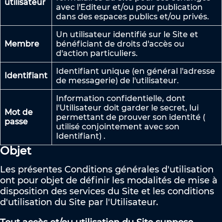
utilisateur
avec l'Editeur et/ou pour publication
dans des espaces publics et/ou privés.
Un utilisateur identifié sur le Site et
Membre
bénéficiant de droits d'accès ou
d'action particuliers.
Identifiant unique (en général l'adresse
Identifiant
de messagerie) de l'utilisateur.
Information confidentielle, dont
l'Utilisateur doit garder le secret, lui
Mot de
permettant de prouver son identité (
passe
utilisé conjointement avec son
Identifiant) .
Objet
Les présentes Conditions générales d'utilisation
ont pour objet de définir les modalités de mise à
disposition des services du Site et les conditions
d'utilisation du Site par l'Utilisateur.