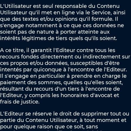
L'Utilisateur est seul responsable du Contenu
Utilisateur qu'il met en ligne via le Service, ainsi
que des textes et/ou opinions qu'il formule. Il
s'engage notamment à ce que ces données ne
soient pas de nature à porter atteinte aux
intérêts légitimes de tiers quels qu'ils soient.
A ce titre, il garantit l'Editeur contre tous les
recours fondés directement ou indirectement sur
ces propos et/ou données, susceptibles d'être
intentés par quiconque à l'encontre de l'Editeur.
Il s'engage en particulier à prendre en charge le
paiement des sommes, quelles qu'elles soient,
résultant du recours d'un tiers à l'encontre de
l'Editeur, y compris les honoraires d'avocat et
frais de justice.
L'Editeur se réserve le droit de supprimer tout ou
partie du Contenu Utilisateur, à tout moment et
pour quelque raison que ce soit, sans