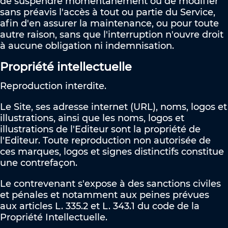
de suspendre momentanément ou de modifier
sans préavis l'accès à tout ou partie du Service,
afin d'en assurer la maintenance, ou pour toute
autre raison, sans que l'interruption n'ouvre droit
à aucune obligation ni indemnisation.
Propriété intellectuelle
Reproduction interdite.
Le Site, ses adresse internet (URL), noms, logos et
illustrations, ainsi que les noms, logos et
illustrations de l'Editeur sont la propriété de
l'Editeur. Toute reproduction non autorisée de
ces marques, logos et signes distinctifs constitue
une contrefaçon.
Le contrevenant s'expose à des sanctions civiles
et pénales et notamment aux peines prévues
aux articles L. 335.2 et L. 343.1 du code de la
Propriété Intellectuelle.