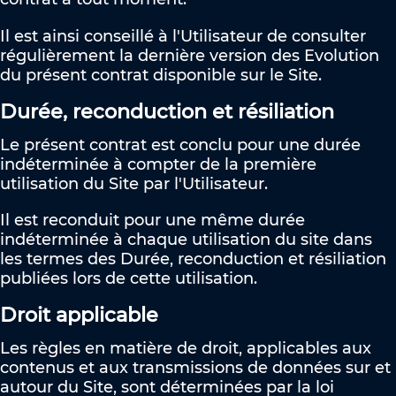
Il est ainsi conseillé à l'Utilisateur de consulter
régulièrement la dernière version des Evolution
du présent contrat disponible sur le Site.
Durée, reconduction et résiliation
Le présent contrat est conclu pour une durée
indéterminée à compter de la première
utilisation du Site par l'Utilisateur.
Il est reconduit pour une même durée
indéterminée à chaque utilisation du site dans
les termes des Durée, reconduction et résiliation
publiées lors de cette utilisation.
Droit applicable
Les règles en matière de droit, applicables aux
contenus et aux transmissions de données sur et
autour du Site, sont déterminées par la loi