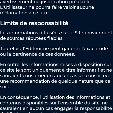
avertissement ou justification préalable.
L'Utilisateur ne pourra faire valoir aucune
réclamation à ce titre.
Limite de responsabilité
Les informations diffusées sur le Site proviennent
de sources réputées fiables.
Toutefois, l'Editeur ne peut garantir l'exactitude
ou la pertinence de ces données.
En outre, les informations mises à disposition sur
ce site le sont uniquement à titre informatif et ne
sauraient constituer en aucun cas un conseil ou
une recommandation de quelque nature que ce
soit.
En conséquence, l'utilisation des informations et
contenus disponibles sur l'ensemble du site, ne
sauraient en aucun cas engager la responsabilité