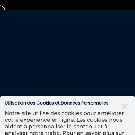
Utilisation des Cookies et Données Personnelles
Notre site utilise des cookies pour améliorer
votre expérience en ligne. Les cookies nous
aident à personnaliser le contenu et à
analyser notre trafic. Pour en savoir plus sur